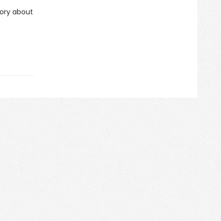
tory about